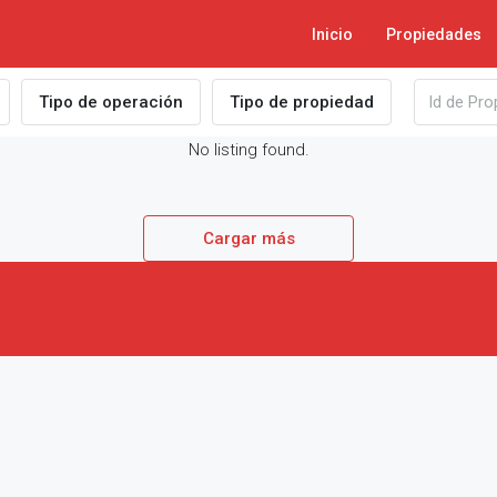
Inicio
Propiedades
Tipo de operación
Tipo de propiedad
No listing found.
Cargar más