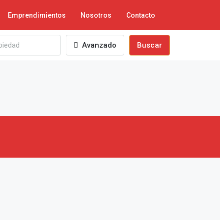
Emprendimientos
Nosotros
Contacto
Avanzado
Buscar