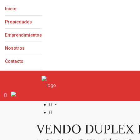
Inicio
Propiedades
Emprendimientos
Nosotros
Contacto
VENDO DUPLEX IN