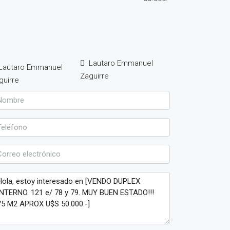
Lautaro Emmanuel
Zaguirre