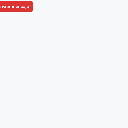
Enviar mensaje