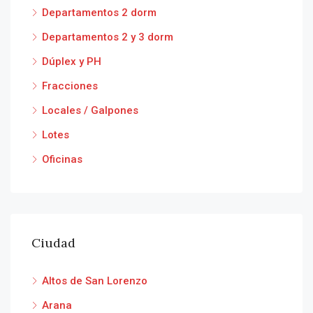
Departamentos 2 dorm
Departamentos 2 y 3 dorm
Dúplex y PH
Fracciones
Locales / Galpones
Lotes
Oficinas
Ciudad
Altos de San Lorenzo
Arana