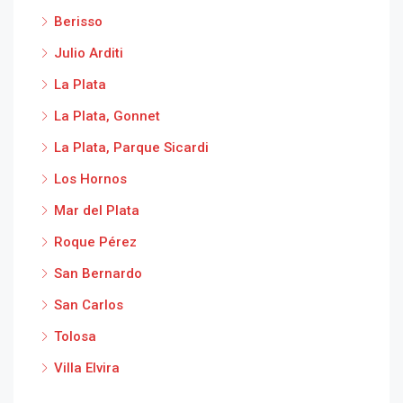
Berisso
Julio Arditi
La Plata
La Plata, Gonnet
La Plata, Parque Sicardi
Los Hornos
Mar del Plata
Roque Pérez
San Bernardo
San Carlos
Tolosa
Villa Elvira